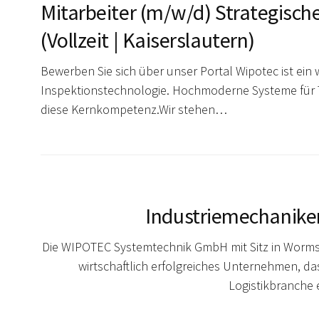
Mitarbeiter (m/w/d) Strategische
(Vollzeit | Kaiserslautern)
Bewerben Sie sich über unser Portal Wipotec ist ein 
Inspektionstechnologie. Hochmoderne Systeme für T
diese Kernkompetenz.Wir stehen…
Industriemechaniker
Die WIPOTEC Systemtechnik GmbH mit Sitz in Worms,
wirtschaftlich erfolgreiches Unternehmen, da
Logistikbranche 