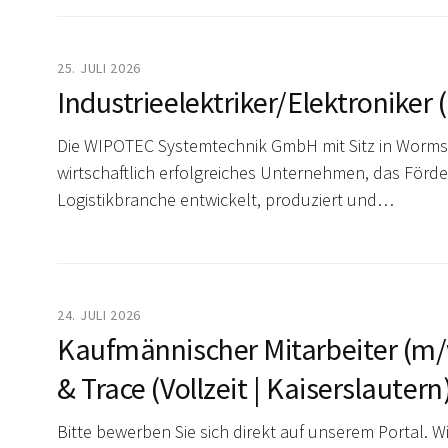
25. JULI 2026
Industrieelektriker/Elektroniker 
Die WIPOTEC Systemtechnik GmbH mit Sitz in Worms,
wirtschaftlich erfolgreiches Unternehmen, das Förder
Logistikbranche entwickelt, produziert und…
24. JULI 2026
Kaufmännischer Mitarbeiter (m/w
& Trace (Vollzeit | Kaiserslautern
Bitte bewerben Sie sich direkt auf unserem Portal. Wi