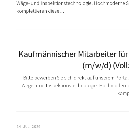
Wäge- und Inspektionstechnologie. Hochmoderne Sy
komplettieren diese…
Kaufmännischer Mitarbeiter für
(m/w/d) (Voll
Bitte bewerben Sie sich direkt auf unserem Portal.
Wäge- und Inspektionstechnologie. Hochmoderne 
kompl
24. JULI 2026