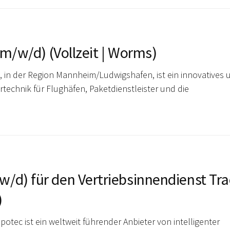
(m/w/d) (Vollzeit | Worms)
 in der Region Mannheim/Ludwigshafen, ist ein innovatives 
technik für Flughäfen, Paketdienstleister und die
/d) für den Vertriebsinnendienst Tra
)
potec ist ein weltweit führender Anbieter von intelligenter