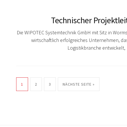
Technischer Projektlei
Die WIPOTEC Systemtechnik GmbH mit Sitz in Worms,
wirtschaftlich erfolgreiches Unternehmen, da
Logistikbranche entwickelt,
1
2
3
NÄCHSTE SEITE »