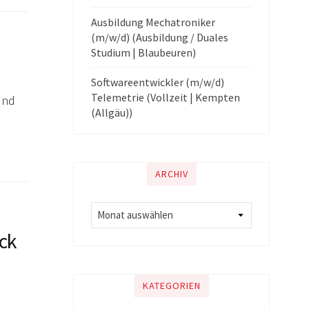
Ausbildung Mechatroniker
(m/w/d) (Ausbildung / Duales
Studium | Blaubeuren)
Softwareentwickler (m/w/d)
Telemetrie (Vollzeit | Kempten
und
(Allgäu))
ARCHIV
ck
KATEGORIEN